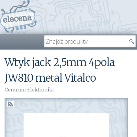
Wtyk jack 2,5mm 4pola
JW810 metal Vitalco
Centrum Elektroniki