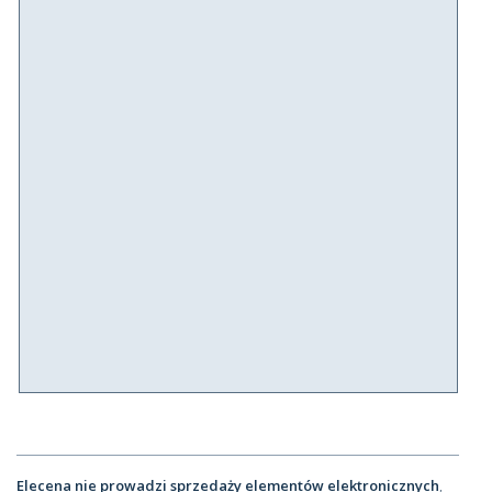
Elecena nie prowadzi sprzedaży elementów elektronicznych
,