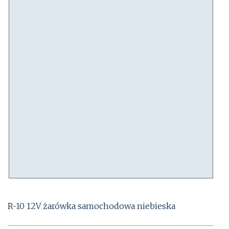
R-10 12V żarówka samochodowa niebieska