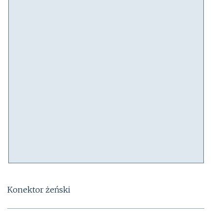
Konektor żeński