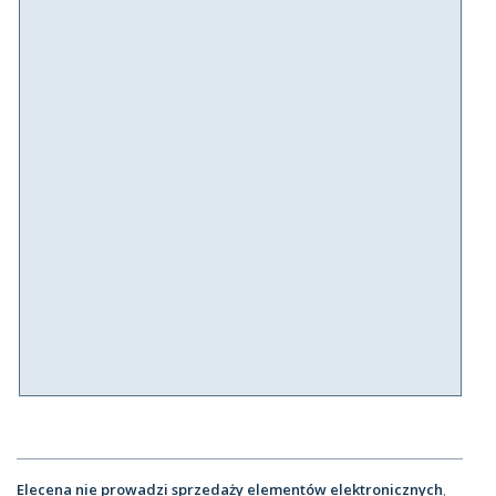
Elecena nie prowadzi sprzedaży elementów elektronicznych
,