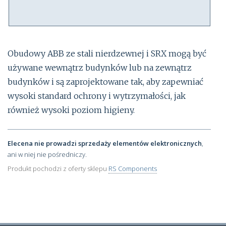
Obudowy ABB ze stali nierdzewnej i SRX mogą być
używane wewnątrz budynków lub na zewnątrz
budynków i są zaprojektowane tak, aby zapewniać
wysoki standard ochrony i wytrzymałości, jak
również wysoki poziom higieny.
Elecena nie prowadzi sprzedaży elementów elektronicznych
,
ani w niej nie pośredniczy.
Produkt pochodzi z oferty sklepu
RS Components