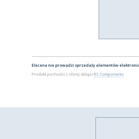
Elecena nie prowadzi sprzedaży elementów elektroni
Produkt pochodzi z oferty sklepu
RS Components