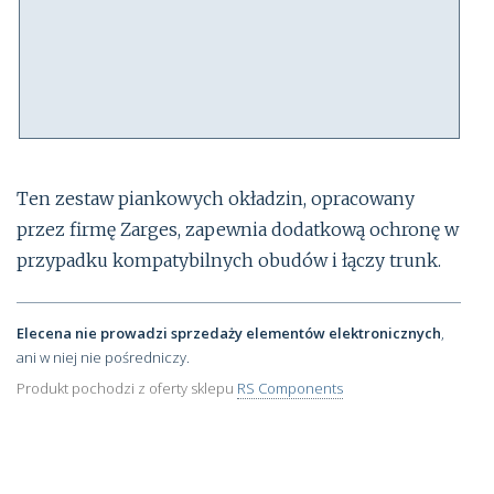
Ten zestaw piankowych okładzin, opracowany
przez firmę Zarges, zapewnia dodatkową ochronę w
przypadku kompatybilnych obudów i łączy trunk.
Elecena nie prowadzi sprzedaży elementów elektronicznych
,
ani w niej nie pośredniczy.
Produkt pochodzi z oferty sklepu
RS Components