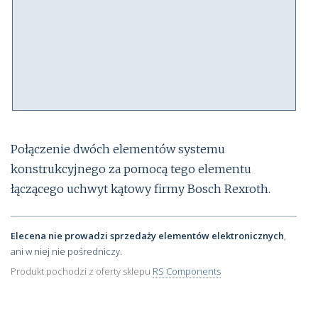
Połączenie dwóch elementów systemu
konstrukcyjnego za pomocą tego elementu
łączącego uchwyt kątowy firmy Bosch Rexroth.
Elecena nie prowadzi sprzedaży elementów elektronicznych
,
ani w niej nie pośredniczy.
Produkt pochodzi z oferty sklepu
RS Components