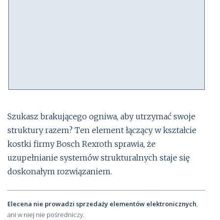
Szukasz brakującego ogniwa, aby utrzymać swoje
struktury razem? Ten element łączący w kształcie
kostki firmy Bosch Rexroth sprawia, że
uzupełnianie systemów strukturalnych staje się
doskonałym rozwiązaniem.
Elecena nie prowadzi sprzedaży elementów elektronicznych
,
ani w niej nie pośredniczy.