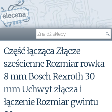
Część łącząca Złącze
sześcienne Rozmiar rowka
8 mm Bosch Rexroth 30
mm Uchwyt złącza i
łączenie Rozmiar gwintu