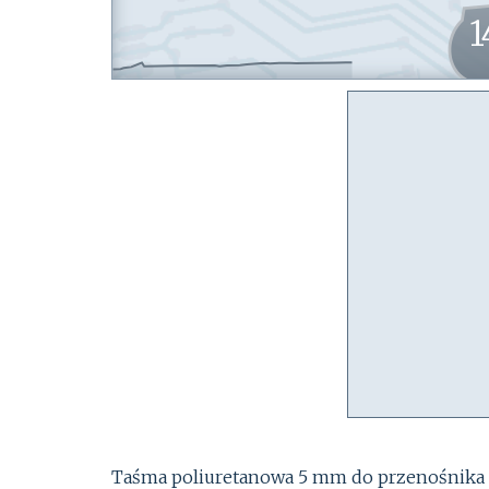
1
Taśma poliuretanowa 5 mm do przenośnika 