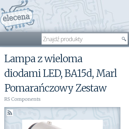
Lampa z wieloma
diodami LED, BA15d, Marl
Pomarańczowy Zestaw
RS Components