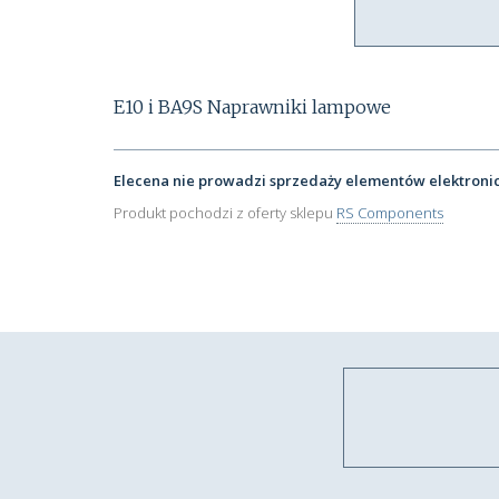
E10 i BA9S Naprawniki lampowe
Elecena nie prowadzi sprzedaży elementów elektroni
Produkt pochodzi z oferty sklepu
RS Components