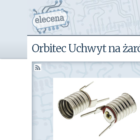
Orbitec Uchwyt na ża