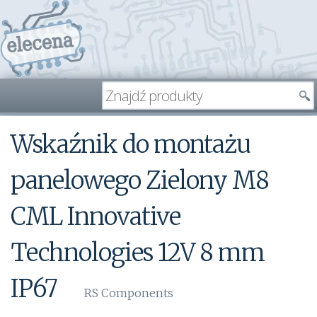
Wskaźnik do montażu
panelowego Zielony M8
CML Innovative
Technologies 12V 8 mm
IP67
RS Components