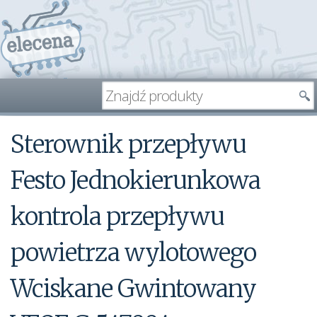
Sterownik przepływu
Festo Jednokierunkowa
kontrola przepływu
powietrza wylotowego
Wciskane Gwintowany