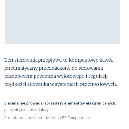
Ten sterownik przepływu to kompaktowy zawór
pneumatyczny przeznaczony do sterowania
przepływem powietrza wylotowego i regulacji
prędkości siłownika w systemach przemysłowych.
Elecena nie prowadzi sprzedaży elementów elektronicznych
,
ani w niej nie pośredniczy.
Produkt pochodzi z oferty sklepu
RS Components