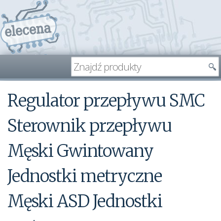
Regulator przepływu SMC
Sterownik przepływu
Męski Gwintowany
Jednostki metryczne
Męski ASD Jednostki