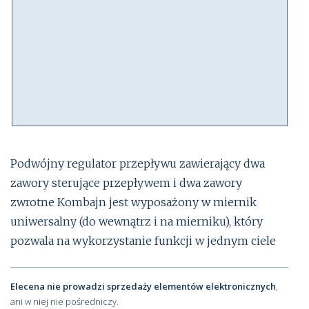
Podwójny regulator przepływu zawierający dwa
zawory sterujące przepływem i dwa zawory
zwrotne Kombajn jest wyposażony w miernik
uniwersalny (do wewnątrz i na mierniku), który
pozwala na wykorzystanie funkcji w jednym ciele
Elecena nie prowadzi sprzedaży elementów elektronicznych
,
ani w niej nie pośredniczy.