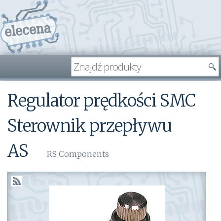
Regulator prędkości SMC
Sterownik przepływu
AS
RS Components