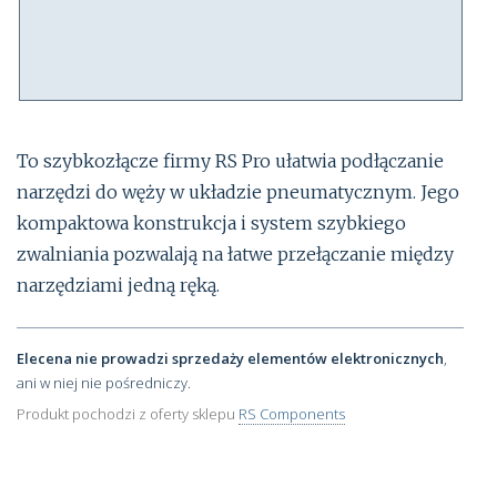
To szybkozłącze firmy RS Pro ułatwia podłączanie
narzędzi do węży w układzie pneumatycznym. Jego
kompaktowa konstrukcja i system szybkiego
zwalniania pozwalają na łatwe przełączanie między
narzędziami jedną ręką.
Elecena nie prowadzi sprzedaży elementów elektronicznych
,
ani w niej nie pośredniczy.
Produkt pochodzi z oferty sklepu
RS Components