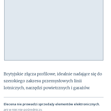
Brytyjskie złącza profilowe, idealnie nadające się do
szerokiego zakresu przemysłowych linii
lotniczych, narzędzi powietrznych i garażów.
Elecena nie prowadzi sprzedaży elementów elektronicznych
,
ani w niej nie pośredniczy.