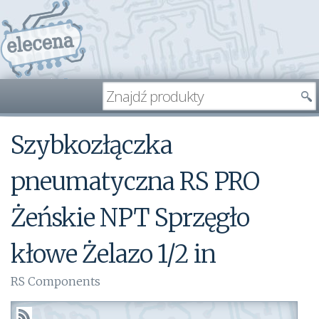
Szybkozłączka
pneumatyczna RS PRO
Żeńskie NPT Sprzęgło
kłowe Żelazo 1/2 in
RS Components