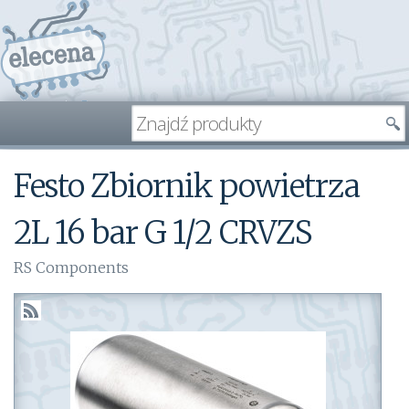
Festo Zbiornik powietrza
2L 16 bar G 1/2 CRVZS
RS Components