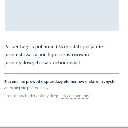
Parker Legris poliamid (PA) został specjalnie
przetestowany pod kątem zastosowań
przemysłowych i samochodowych.
Elecena nie prowadzi sprzedaży elementów elektronicznych
,
ani w niej nie pośredniczy.
Produkt pochodzi z oferty sklepu
RS Components