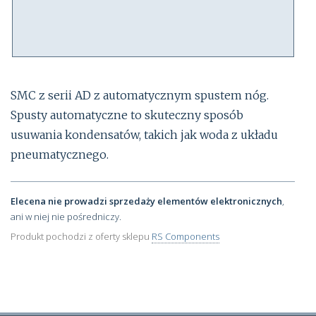
SMC z serii AD z automatycznym spustem nóg.
Spusty automatyczne to skuteczny sposób
usuwania kondensatów, takich jak woda z układu
pneumatycznego.
Elecena nie prowadzi sprzedaży elementów elektronicznych
,
ani w niej nie pośredniczy.
Produkt pochodzi z oferty sklepu
RS Components