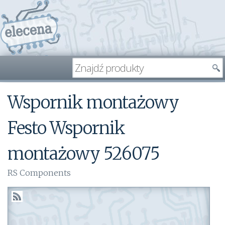
Wspornik montażowy
Festo Wspornik
montażowy 526075
RS Components