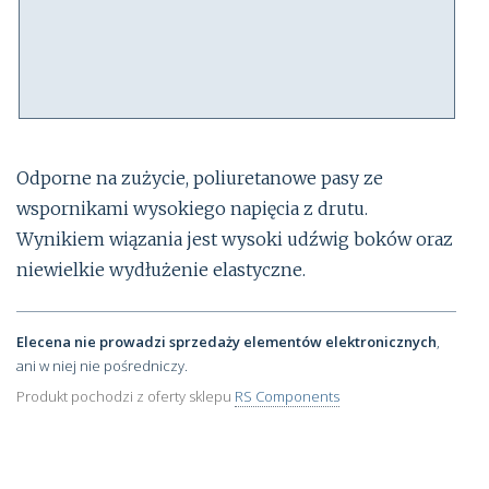
Odporne na zużycie, poliuretanowe pasy ze
wspornikami wysokiego napięcia z drutu.
Wynikiem wiązania jest wysoki udźwig boków oraz
niewielkie wydłużenie elastyczne.
Elecena nie prowadzi sprzedaży elementów elektronicznych
,
ani w niej nie pośredniczy.
Produkt pochodzi z oferty sklepu
RS Components