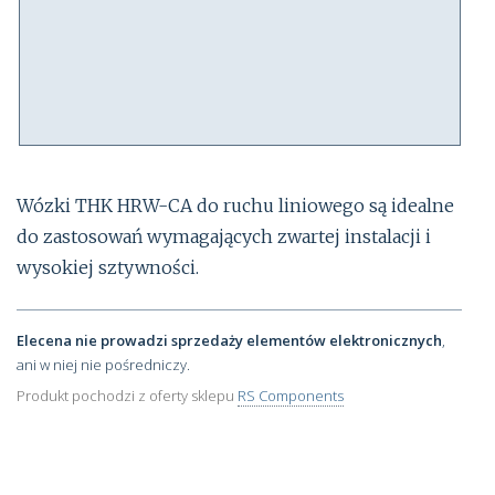
Wózki THK HRW-CA do ruchu liniowego są idealne
do zastosowań wymagających zwartej instalacji i
wysokiej sztywności.
Elecena nie prowadzi sprzedaży elementów elektronicznych
,
ani w niej nie pośredniczy.
Produkt pochodzi z oferty sklepu
RS Components