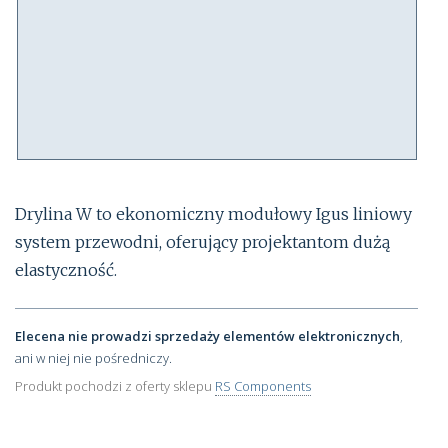
Drylina W to ekonomiczny modułowy Igus liniowy
system przewodni, oferujący projektantom dużą
elastyczność.
Elecena nie prowadzi sprzedaży elementów elektronicznych
,
ani w niej nie pośredniczy.
Produkt pochodzi z oferty sklepu
RS Components