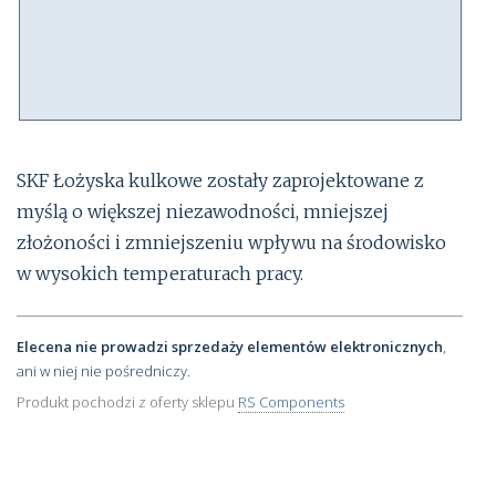
SKF Łożyska kulkowe zostały zaprojektowane z
myślą o większej niezawodności, mniejszej
złożoności i zmniejszeniu wpływu na środowisko
w wysokich temperaturach pracy.
Elecena nie prowadzi sprzedaży elementów elektronicznych
,
ani w niej nie pośredniczy.
Produkt pochodzi z oferty sklepu
RS Components