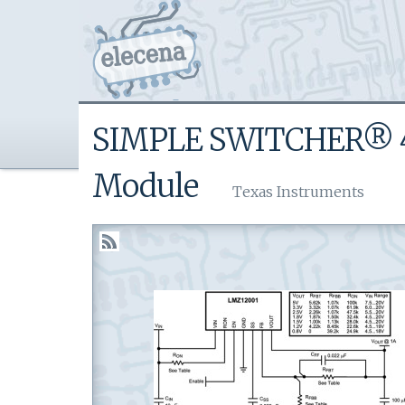
SIMPLE SWITCHER® 4.
Module
Texas Instruments