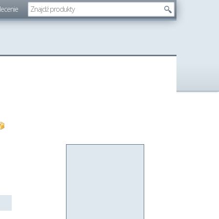
lecenie