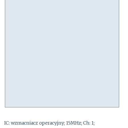
IC: wzmacniacz operacyjny; 15MHz; Ch: 1;