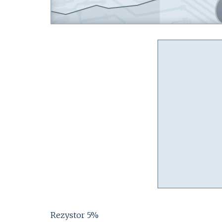
Rezystor 5%