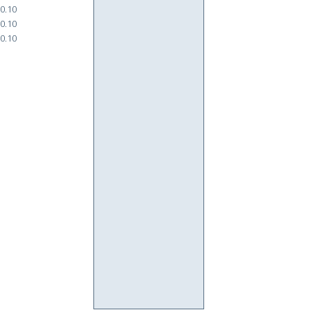
0.10
0.10
0.10