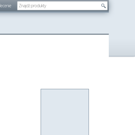
lecenie