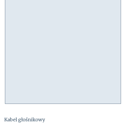
Kabel głośnikowy