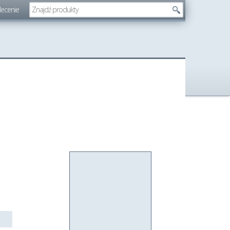
lecenie