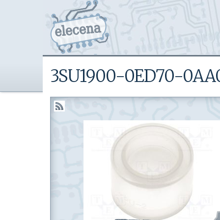
3SU1900-0ED70-0AA