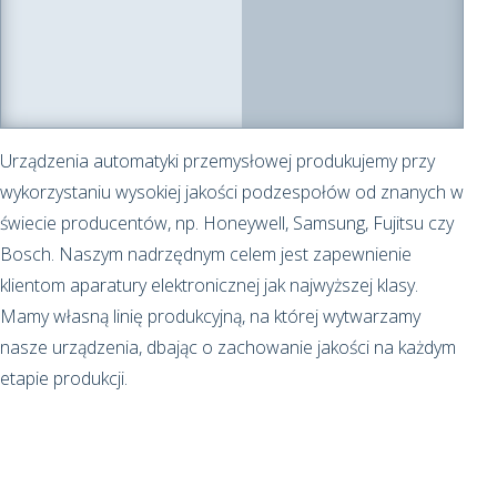
Urządzenia automatyki przemysłowej produkujemy przy
wykorzystaniu wysokiej jakości podzespołów od znanych w
świecie producentów, np. Honeywell, Samsung, Fujitsu czy
Bosch. Naszym nadrzędnym celem jest zapewnienie
klientom aparatury elektronicznej jak najwyższej klasy.
Mamy własną linię produkcyjną, na której wytwarzamy
nasze urządzenia, dbając o zachowanie jakości na każdym
etapie produkcji.