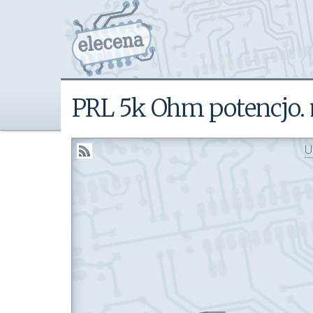
PRL 5k Ohm potencjo.
U