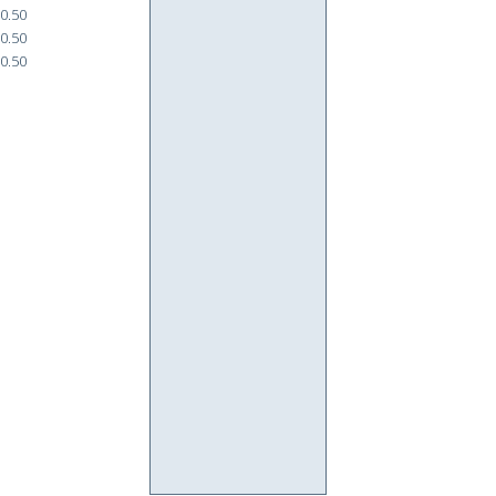
0.50
0.50
0.50