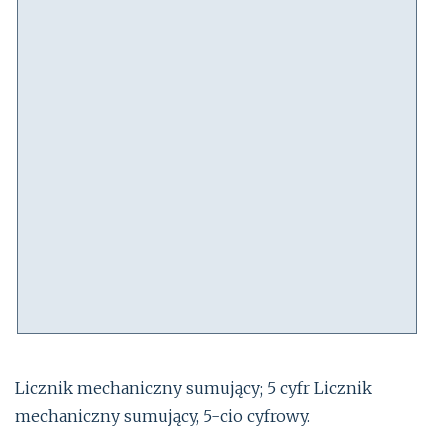
Licznik mechaniczny sumujący; 5 cyfr Licznik
mechaniczny sumujący, 5-cio cyfrowy.