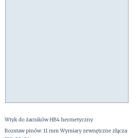
Wtyk do żarników HB4 hermetyczny
Rozstaw pinów: 11 mm Wymiary zewnętrzne złącza: