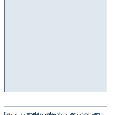
Elecena nie prowadzi sprzedaży elementów elektronicznych
,