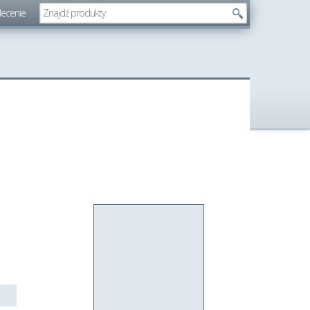
lecenie