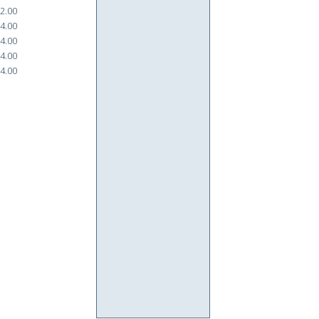
2.00
4.00
4.00
4.00
4.00