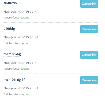
s0402dh
Zamienniki »
Napięcie:
400V
Prąd:
4A
Podobieństwo:
zgodne
c106dg
Zamienniki »
Napięcie:
400V
Prąd:
4A
Podobieństwo:
zgodne
mcr106-6g
Zamienniki »
Napięcie:
400V
Prąd:
4A
Podobieństwo:
zgodne
mcr106-6g-lf
Zamienniki »
Napięcie:
400V
Prąd:
4A
Podobieństwo:
zgodne