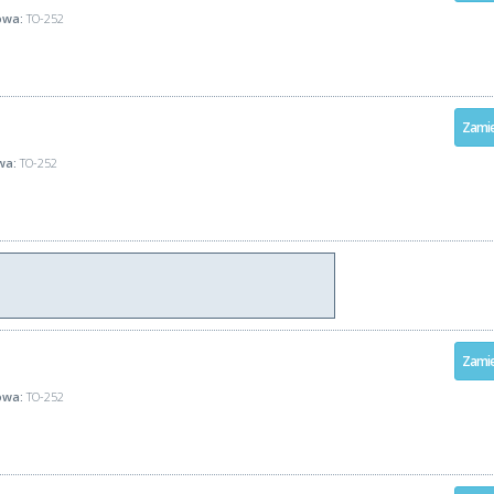
wa:
TO-252
Zamie
wa:
TO-252
Zamie
wa:
TO-252